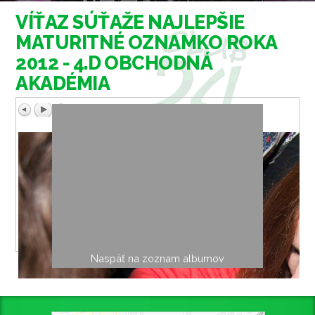
VÍŤAZ SÚŤAŽE NAJLEPŠIE
MATURITNÉ OZNAMKO ROKA
2012 - 4.D OBCHODNÁ
AKADÉMIA
Naspäť na zoznam albumov