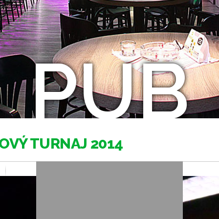
PUB
OVÝ TURNAJ 2014