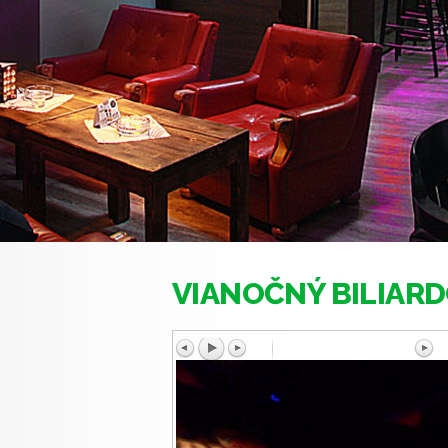
VIANOČNÝ BILIARD